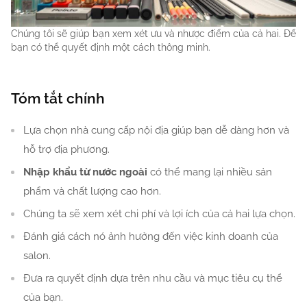
Chúng tôi sẽ giúp bạn xem xét ưu và nhược điểm của cả hai. Để
bạn có thể quyết định một cách thông minh.
Tóm tắt chính
Lựa chọn nhà cung cấp nội địa giúp bạn dễ dàng hơn và
hỗ trợ địa phương.
Nhập khẩu từ nước ngoài
có thể mang lại nhiều sản
phẩm và chất lượng cao hơn.
Chúng ta sẽ xem xét chi phí và lợi ích của cả hai lựa chọn.
Đánh giá cách nó ảnh hưởng đến việc kinh doanh của
salon.
Đưa ra quyết định dựa trên nhu cầu và mục tiêu cụ thể
của bạn.