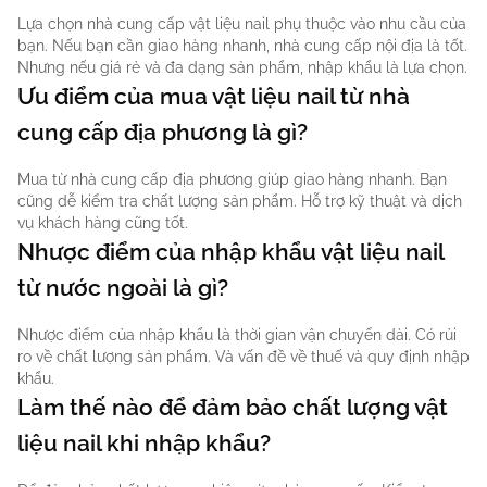
Lựa chọn nhà cung cấp vật liệu nail phụ thuộc vào nhu cầu của
bạn. Nếu bạn cần giao hàng nhanh, nhà cung cấp nội địa là tốt.
Nhưng nếu giá rẻ và đa dạng sản phẩm, nhập khẩu là lựa chọn.
Ưu điểm của mua vật liệu nail từ nhà
cung cấp địa phương là gì?
Mua từ nhà cung cấp địa phương giúp giao hàng nhanh. Bạn
cũng dễ kiểm tra chất lượng sản phẩm. Hỗ trợ kỹ thuật và dịch
vụ khách hàng cũng tốt.
Nhược điểm của nhập khẩu vật liệu nail
từ nước ngoài là gì?
Nhược điểm của nhập khẩu là thời gian vận chuyển dài. Có rủi
ro về chất lượng sản phẩm. Và vấn đề về thuế và quy định nhập
khẩu.
Làm thế nào để đảm bảo chất lượng vật
liệu nail khi nhập khẩu?