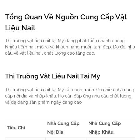
Tổng Quan Về Nguồn Cung Cấp Vật
Liệu Nail
Thị trường vật liệu nail tại Mỹ đang phát triển nhanh chóng.
Nhiều tiệm nail mở ra và khách hàng muốn làm đẹp. Do đó, nhu
cầu về vật liệu nail chất lượng cao tăng cao.
Thị Trường Vật Liệu Nail Tại Mỹ
Thị trường vật liệu nail tại Mỹ rất cạnh tranh. Có nhiều nhà cung
cấp nội địa và nhập khẩu. Họ cần đáp ứng nhu cầu chất lượng
và đa dạng sản phẩm ngày càng cao.
Nhà Cung Cấp
Nhà Cung Cấp
Tiêu Chí
Nội Địa
Nhập Khẩu