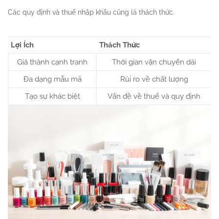
Các quy định và thuế nhập khẩu cũng là thách thức.
Lợi Ích
Thách Thức
Giá thành cạnh tranh
Thời gian vận chuyển dài
Đa dạng mẫu mã
Rủi ro về chất lượng
Tạo sự khác biệt
Vấn đề về thuế và quy định