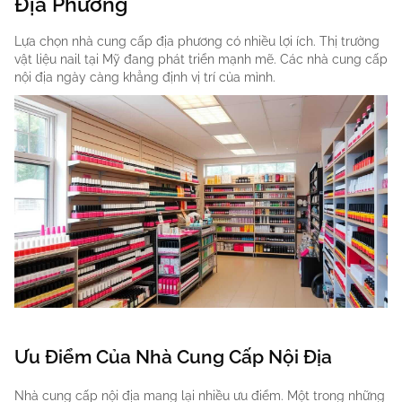
Địa Phương
Lựa chọn nhà cung cấp địa phương có nhiều lợi ích. Thị trường
vật liệu nail tại Mỹ đang phát triển mạnh mẽ. Các nhà cung cấp
nội địa ngày càng khẳng định vị trí của mình.
Ưu Điểm Của Nhà Cung Cấp Nội Địa
Nhà cung cấp nội địa mang lại nhiều ưu điểm. Một trong những