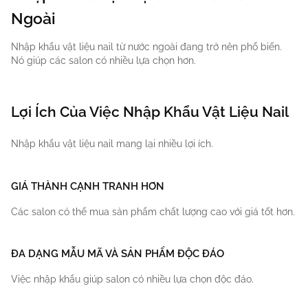
Ngoài
Nhập khẩu vật liệu nail từ nước ngoài đang trở nên phổ biến.
Nó giúp các salon có nhiều lựa chọn hơn.
Lợi Ích Của Việc Nhập Khẩu Vật Liệu Nail
Nhập khẩu vật liệu nail mang lại nhiều lợi ích.
GIÁ THÀNH CẠNH TRANH HƠN
Các salon có thể mua sản phẩm chất lượng cao với giá tốt hơn.
ĐA DẠNG MẪU MÃ VÀ SẢN PHẨM ĐỘC ĐÁO
Việc nhập khẩu giúp salon có nhiều lựa chọn độc đáo.