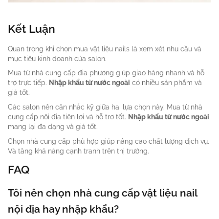
Kết Luận
Quan trọng khi chọn mua vật liệu nails là xem xét nhu cầu và
mục tiêu kinh doanh của salon.
Mua từ nhà cung cấp địa phương giúp giao hàng nhanh và hỗ
trợ trực tiếp.
Nhập khẩu từ nước ngoài
có nhiều sản phẩm và
giá tốt.
Các salon nên cân nhắc kỹ giữa hai lựa chọn này. Mua từ nhà
cung cấp nội địa tiện lợi và hỗ trợ tốt.
Nhập khẩu từ nước ngoài
mang lại đa dạng và giá tốt.
Chọn nhà cung cấp phù hợp giúp nâng cao chất lượng dịch vụ.
Và tăng khả năng cạnh tranh trên thị trường.
FAQ
Tôi nên chọn nhà cung cấp vật liệu nail
nội địa hay nhập khẩu?