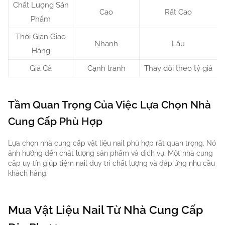
Chất Lượng Sản
Cao
Rất Cao
Phẩm
Thời Gian Giao
Nhanh
Lâu
Hàng
Giá Cả
Cạnh tranh
Thay đổi theo tỷ giá
Tầm Quan Trọng Của Việc Lựa Chọn Nhà
Cung Cấp Phù Hợp
Lựa chọn nhà cung cấp vật liệu nail phù hợp rất quan trọng. Nó
ảnh hưởng đến chất lượng sản phẩm và dịch vụ. Một nhà cung
cấp uy tín giúp tiệm nail duy trì chất lượng và đáp ứng nhu cầu
khách hàng.
Mua Vật Liệu Nail Từ Nhà Cung Cấp