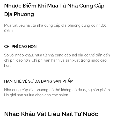
Nhược Điểm Khi Mua Từ Nhà Cung Cấp
Địa Phương
Mua vật liệu nail từ nhà cung cấp địa phương cũng có nhược
điểm.
CHI PHÍ CAO HƠN
So với nhập khẩu, mua từ nhà cung cấp nội địa có thể dẫn đến
chi phí cao hơn. Chi phí vận hành và sản xuất trong nước cao
hơn.
HẠN CHẾ VỀ SỰ ĐA DẠNG SẢN PHẨM
Nhà cung cấp địa phương có thể không có đa dạng sản phẩm.
Họ giới hạn sự lựa chọn cho các salon.
Nhập Khẩu Vật Liệu Nail Từ Nước